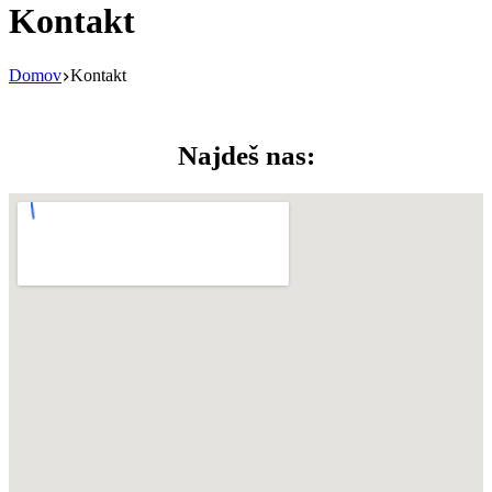
Kontakt
Domov
Kontakt
Najdeš nas: