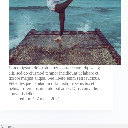
Lorem ipsum dolor sit amet, consectetur adipiscing
elit, sed do eiusmod tempor incididunt ut labore et
dolore magna aliqua. Sed libero enim sed faucibus.
Pellentesque habitant morbi tristique senectus et
netus. Lorem ipsum dolor sit amet. Duis convallis
convallis tellus…
editor
7 maja, 2021
Actomy