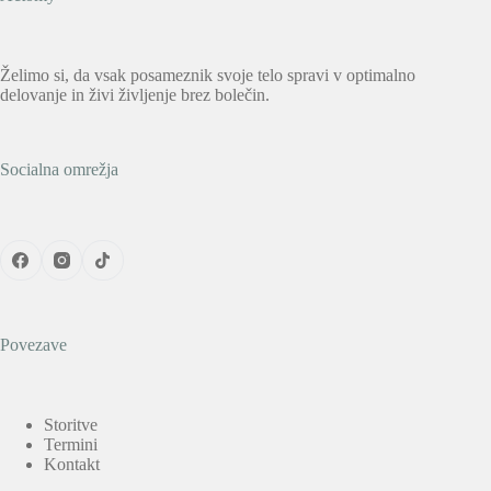
Želimo si, da vsak posameznik svoje telo spravi v optimalno
delovanje in živi življenje brez bolečin.
Socialna omrežja
Povezave
Storitve
Termini
Kontakt